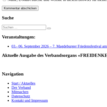
Suche
Suche
nach:
Veranstaltungen:
03.- 06. September 2026 – 7. Magdeburger Friedensfestival a
Aktuelle Ausgabe des Verbandsorgans «FREIDENK
Navigation
Start / Aktuelles
Der Verband
Mitmachen
Datenschutz
Kontakt und Impressum