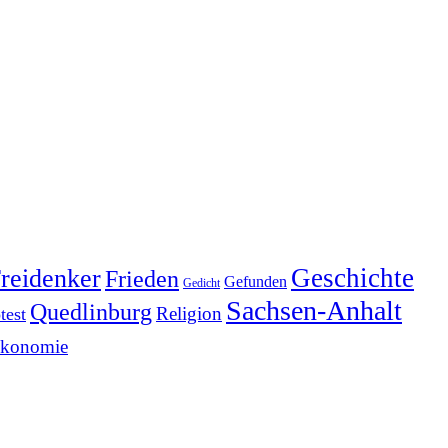
reidenker
Geschichte
Frieden
Gefunden
Gedicht
Sachsen-Anhalt
Quedlinburg
Religion
test
konomie